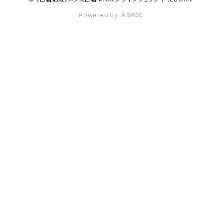
Powered by